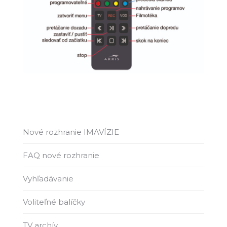
Nové rozhranie IMAVÍZIE
FAQ nové rozhranie
Vyhľadávanie
Voliteľné balíčky
TV archív