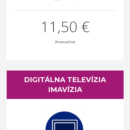
11,50 €
/mesačne
DIGITÁLNA TELEVÍZIA
IMAVÍZIA