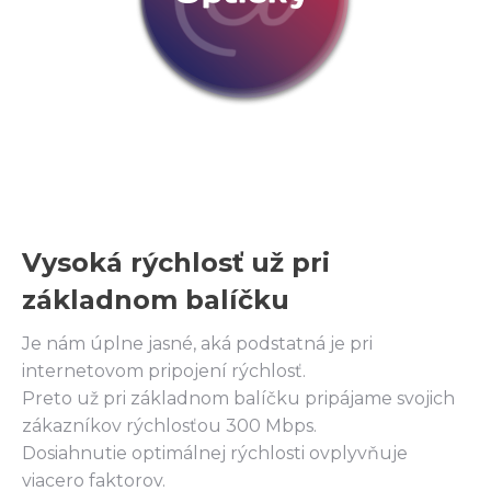
Vysoká rýchlosť už pri
základnom balíčku
Je nám úplne jasné, aká podstatná je pri
internetovom pripojení rýchlosť.
Preto už pri základnom balíčku pripájame svojich
zákazníkov rýchlosťou 300 Mbps.
Dosiahnutie optimálnej rýchlosti ovplyvňuje
viacero faktorov.