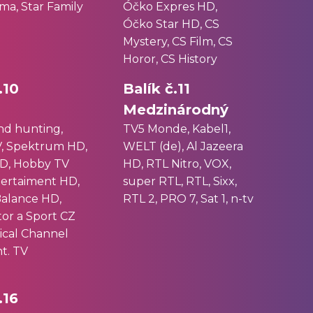
ma, Star Family
Óčko Expres HD,
Óčko Star HD, CS
Mystery, CS Film, CS
Horor, CS History
.10
B
alík č.11
Medzinárodný
nd hunting,
TV5 Monde, Kabel1,
, Spektrum HD,
WELT (de), Al Jazeera
HD, Hobby TV
HD, RTL Nitro, VOX,
tertaiment HD,
super RTL, RTL, Sixx,
Balance HD,
RTL 2, PRO 7, Sat 1, n-tv
or a Sport CZ
ical Channel
t. TV
.16