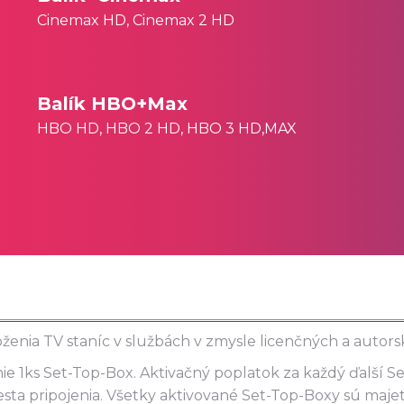
Cinemax HD, Cinemax 2 HD
Balík HBO+Max
HBO HD, HBO 2 HD, HBO 3 HD,MAX
ženia TV staníc v službách v zmysle licenčných a autors
ie 1ks Set-Top-Box. Aktivačný poplatok za každý ďalší S
esta pripojenia. Všetky aktivované Set-Top-Boxy sú maje