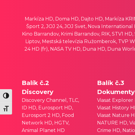
Markíza HD, Doma HD, Dajto HD, Markíza KRIMI
Šport 2, JOJ 24, JOJ Svet, Nova Internatio
Kino Barrandov, Krimi Barrandov, RIK, STV1 HD,
Liptov, Mestská televízia Ružomberok, TVP W
24 HD (fr), NASA TV HD, Duna HD, Duna Worl
Balík č.2
Balík č.3
Discovery
Dokumenty
Zmeň vysoký kontrast
Discovery Channel, TLC,
Viasat Explorer
ID HD, Eurosport HD,
Viasat History H
Zmeň veľkosť písma
Eurosport 2 HD, Food
Viasat Nature 
Network HD, HGTV,
NATURE HD, Via
Animal Planet HD
Crime HD, Natio