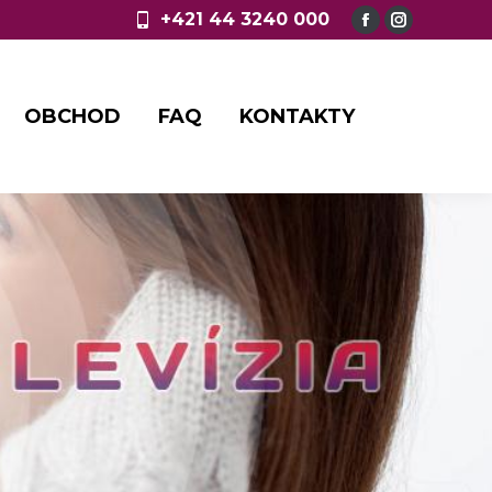
+421 44 3240 000
Facebook
Instagram
page
page
OBCHOD
FAQ
KONTAKTY
opens
opens
OBCHOD
FAQ
KONTAKTY
in
in
new
new
window
window