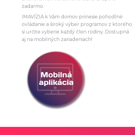
zadarmo.
IMAVÍZIA k Vám domov prinesie pohodlné
ovládanie a široký výber programov z ktorého
si určite vyberie každý člen rodiny. Dostupná
aj na mobilných zariadeniach!