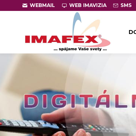
WEBMAIL
WEB IMAVIZIA
SMS
D
D