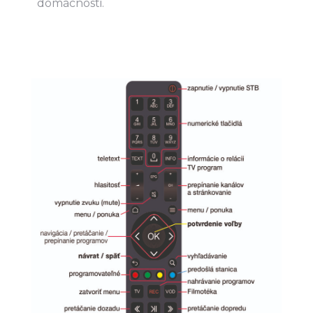
domácnosti.