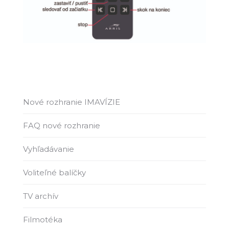
Nové rozhranie IMAVÍZIE
FAQ nové rozhranie
Vyhľadávanie
Voliteľné balíčky
TV archív
Filmotéka