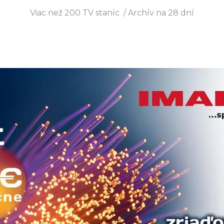
Viac než 200 TV staníc / Archív na 28 dní