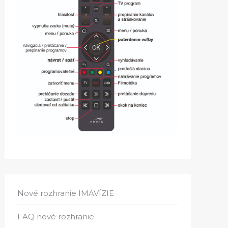
Nové rozhranie IMAVÍZIE
FAQ nové rozhranie