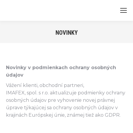
NOVINKY
Novinky v podmienkach ochrany osobných
údajov
Vážení klienti, obchodní partneri,
IMAFEX, spol. s r.o. aktualizuje podmienky ochrany
osobných údajov pre vyhovenie novej právnej
úprave týkajúcej sa ochrany osobných údajov v
krajinách Európskej únie, známej tiež ako GDPR.