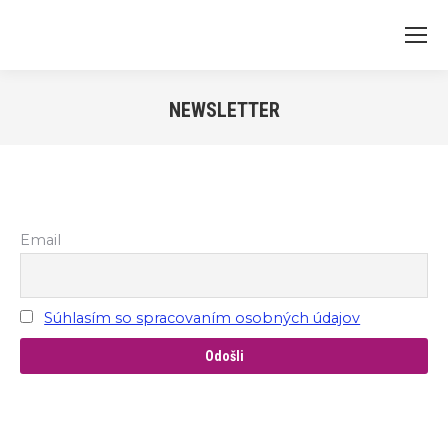
NEWSLETTER
Email
Súhlasím so spracovaním osobných údajov