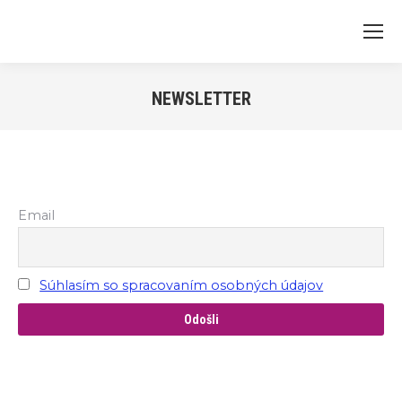
NEWSLETTER
Email
Súhlasím so spracovaním osobných údajov