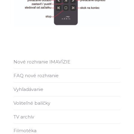
Nové rozhranie IMAVÍZIE
FAQ nové rozhranie
Vyhľadávanie
Voliteľné balíčky
TV archív
Filmotéka