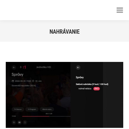
NAHRÁVANIE