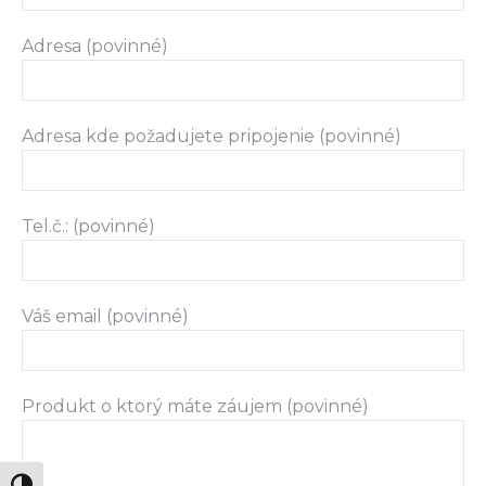
Adresa (povinné)
Adresa kde požadujete pripojenie (povinné)
Tel.č.: (povinné)
Váš email (povinné)
Produkt o ktorý máte záujem (povinné)