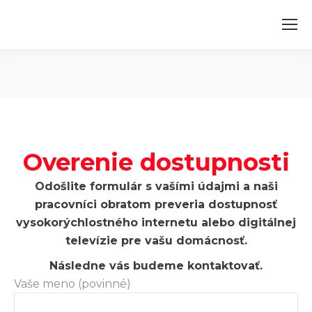
Overenie dostupnosti
Odošlite formulár s vašími údajmi a naši
pracovníci obratom preveria dostupnosť
vysokorýchlostného internetu alebo digitálnej
televízie pre vašu domácnosť.
Následne vás budeme kontaktovať.
Vaše meno (povinné)