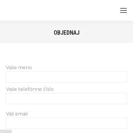
OBJEDNAJ
Vaše meno
Vaše telefónne číslo
Váš email